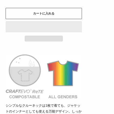
カートに入れる
シンプルなクルーネックは1枚で着ても、ジャケッ
トのインナーとしても使える万能デザイン。しっか