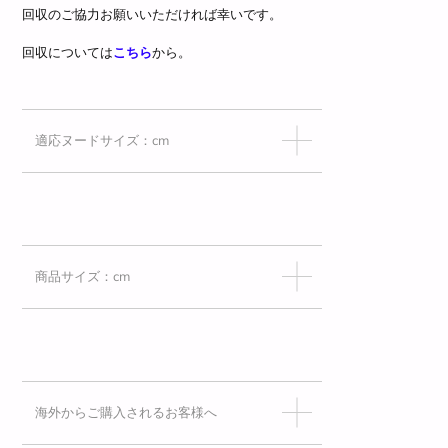
回収のご協力お願いいただければ幸いです。
回収については
こちら
から。
適応ヌードサイズ：cm
商品サイズ：cm
海外からご購入されるお客様へ