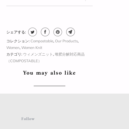
シェアする:
コレクション:
Compostable
,
Our Products
,
Women
,
Women Knit
カテゴリ:
ウィメンズニット
,
堆肥分解対応商品
（COMPOSTABLE）
You may also like
Follow