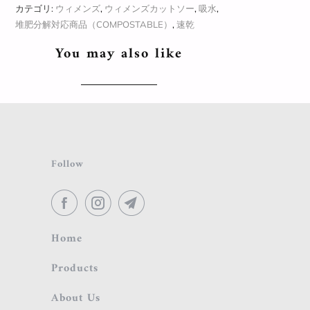
カテゴリ:
ウィメンズ
,
ウィメンズカットソー
,
吸水
,
堆肥分解対応商品（COMPOSTABLE）
,
速乾
You may also like
Follow
Home
Products
About Us