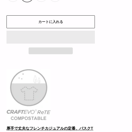
カートに入れる
厚手で丈夫なフレンチカジュアルの定番、バスクT