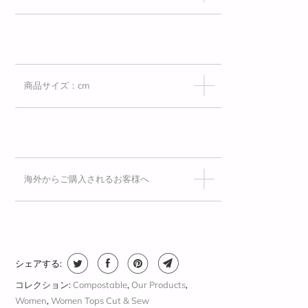
商品サイズ：cm
海外からご購入されるお客様へ
シェアする:
コレクション:
Compostable
,
Our Products
,
Women
,
Women Tops Cut & Sew