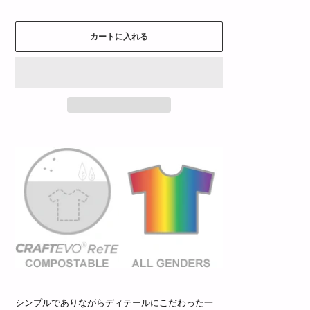
カートに入れる
シンプルでありながらディテールにこだわった一