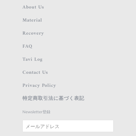
About Us
Material
Recovery
FAQ
Tavi Log
Contact Us
Privacy Policy
特定商取引法に基づく表記
Newsletter登録