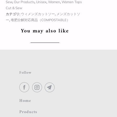
Sew
,
Our Products
,
Unisex
,
Women
,
Women Tops
Cut & Sew
カテゴリ:
ウィメンズカットソー
,
メンズカットソ
ー
,
堆肥分解対応商品（COMPOSTABLE）
You may also like
Follow
Home
Products