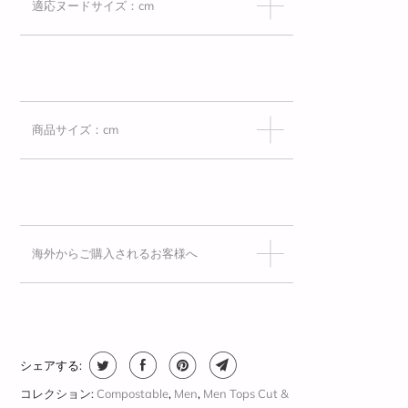
適応ヌードサイズ：cm
商品サイズ：cm
海外からご購入されるお客様へ
シェアする:
コレクション:
Compostable
,
Men
,
Men Tops Cut &