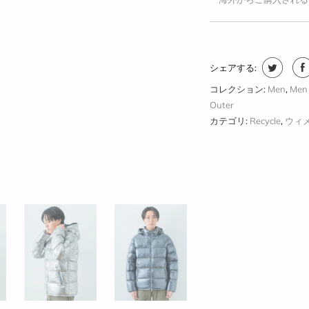
シェアする:
コレクション:
Men
,
Men
Outer
カテゴリ:
Recycle
,
ウィ