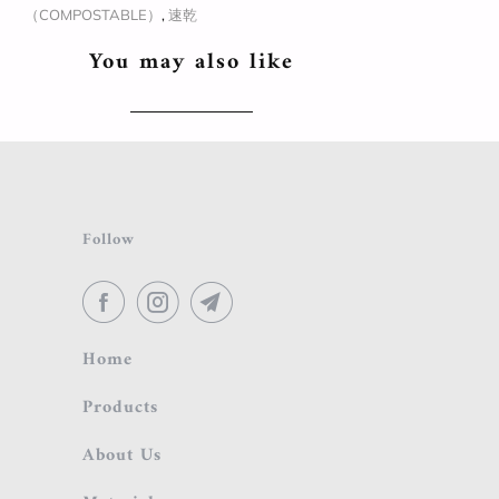
（COMPOSTABLE）
,
速乾
You may also like
Follow
Home
Products
About Us