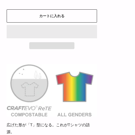
カートに入れる
広げた形が「T」型になる。これがTシャツの語
源。