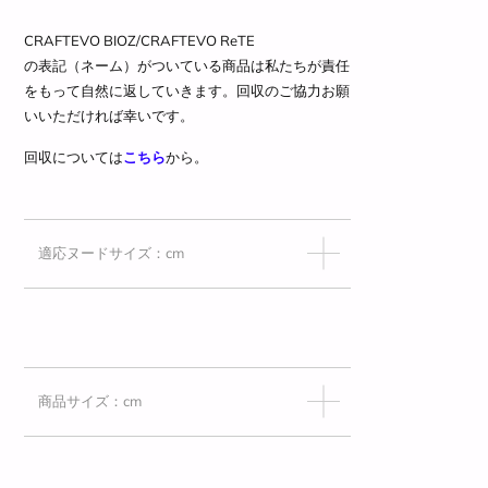
CRAFTEVO BIOZ/
CRAFTEVO ReTE
の表記（ネーム）がついている商品は私たちが責任
をもって自然に返していきます。回収のご協力お願
いいただければ幸いです。
回収については
こちら
から。
適応ヌードサイズ：cm
商品サイズ：cm